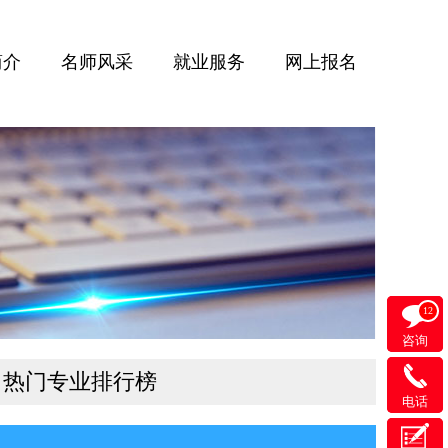
简介
名师风采
就业服务
网上报名
12
12
咨询
咨询
热门专业排行榜
电话
电话