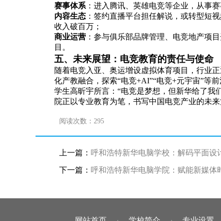
赛事体系
：进入腾讯、英雄电竞等企业，从事赛
内容生态
：签约直播平台担任解说，或转型短视
收入破百万；
商业运营
：参与俱乐部品牌管理、电竞地产项目
目。
五、未来展望：电竞教育的责任与使命
随着电竞入亚、奥运增设虚拟体育项目，行业正
化产教融合，探索“电竞+AI”“电竞+元宇宙”
学生高昕宇所言：“电竞是梦想，但新华给了我
院正以专业教育为笔，书写中国电竞产业的未来
阅读次数：
295
上一篇：
呼和浩特新华电脑学校：解码平面设
下一篇：
呼和浩特新华电脑学院：赋能新媒体
网站首页
·
学校简介
·
专业设置