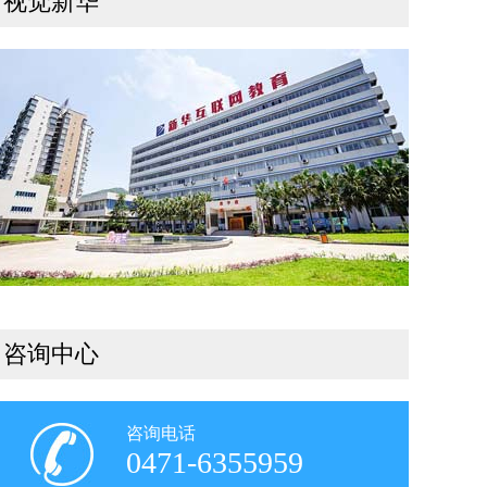
视觉新华
咨询中心
咨询电话
0471-6355959