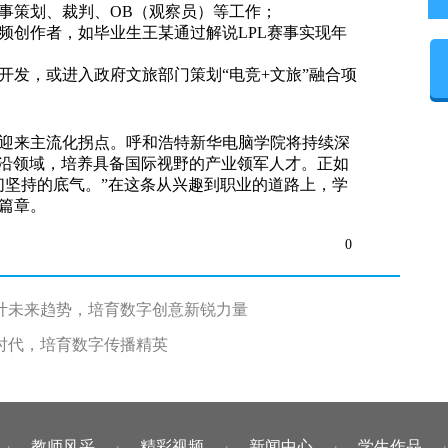
事策划、裁判、OB（观察员）等工作；
频创作者，如毕业生王某通过解说LPL赛事实现年
开发，或进入政府文旅部门策划“电竞+文旅”融合项
迎来主流化拐点。呼和浩特新华电脑学院将持续深
等前沿领域，培养具备国际视野的产业领军人才。正如
们坚持的底气。”在这条从兴趣到职业的道路上，学
篇章。
0
计未来趋势，培育数字创意新锐力量
时代，培育数字传播精英
·
教师风采
·
精彩视频
·
新闻中心
·
学生作品
·