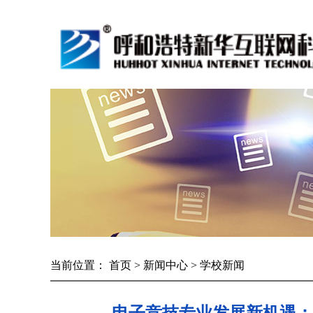
当前位置：
首页
>
新闻中心
>
学校新闻
电子竞技专业发展新机遇：