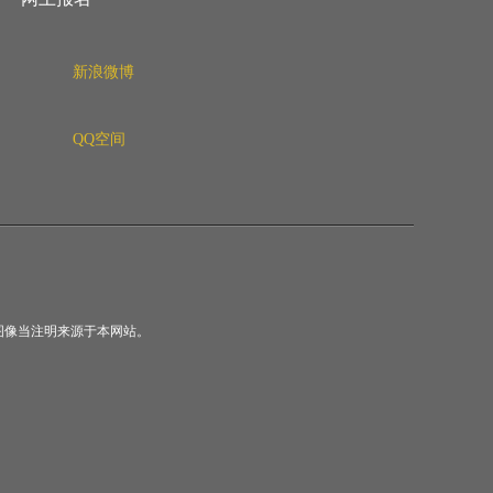
新浪微博
QQ空间
图像当注明来源于本网站。