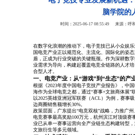
脑学院的
时间：2025-06-17 08:55:49
来源：
呼
在数字化浪潮的推动下，电子竞技已从小众娱乐演
国电竞产业正以规范化、主流化、国际化的姿态
盾，正成为行业突破的关键瓶颈。作为深耕数字
业需求为导向，构建起覆盖电竞全链路的人才培
合型人才。
一、电竞产业：从“游戏”到“生态”的产
根据《2023年度中国电子竞技产业报告》，中国电
海作为全球电竞之都，通过“赛事+文旅商体展”
以2025英雄亚洲冠军联赛（ACL）为例，赛事
边商圈销售额增长30%。
政策层面，广东提出“电竞双核”战略，力推广
电竞赛事最高奖励100万元，杭州滨江对顶级赛
业已从单一赛事运营向全产业链生态构建转型，
文旅衍生等多元领域。