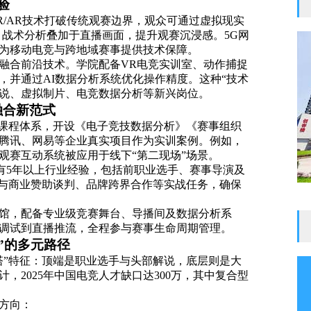
验
/AR技术打破传统观赛边界，观众可通过虚拟现实
、战术分析叠加于直播画面，提升观赛沉浸感。5G网
为移动电竞与跨地域赛事提供技术保障。
融合前沿技术。学院配备VR电竞实训室、动作捕捉
，并通过AI数据分析系统优化操作精度。这种“技术
解说、虚拟制片、电竞数据分析等新兴岗位。
融合新范式
构课程体系，开设《电子竞技数据分析》《赛事组织
腾讯、网易等企业真实项目作为实训案例。例如，
观赛互动系统被应用于线下“第二现场”场景。
拥有5年以上行业经验，包括前职业选手、赛事导演及
参与商业赞助谈判、品牌跨界合作等实战任务，确保
馆，配备专业级竞赛舞台、导播间及数据分析系
调试到直播推流，全程参与赛事生命周期管理。
”的多元路径
塔”特征：顶端是职业选手与头部解说，底层则是大
，2025年中国电竞人才缺口达300万，其中复合型
方向：