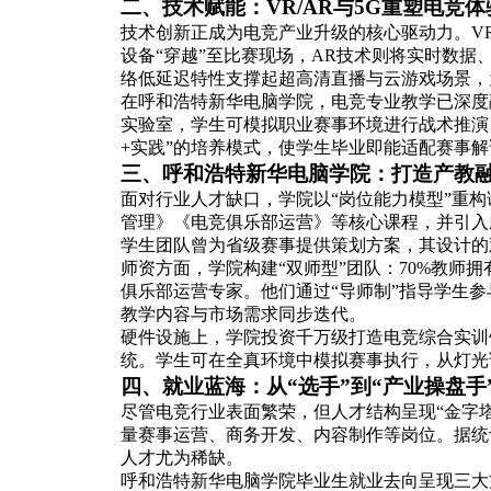
二、技术赋能：VR/AR与5G重塑电竞体
技术创新正成为电竞产业升级的核心驱动力。VR
设备“穿越”至比赛现场，AR技术则将实时数据
络低延迟特性支撑起超高清直播与云游戏场景，
在呼和浩特新华电脑学院，电竞专业教学已深度
实验室，学生可模拟职业赛事环境进行战术推演
+实践”的培养模式，使学生毕业即能适配赛事
三、呼和浩特新华电脑学院：打造产教
面对行业人才缺口，学院以“岗位能力模型”重
管理》《电竞俱乐部运营》等核心课程，并引入
学生团队曾为省级赛事提供策划方案，其设计的
师资方面，学院构建“双师型”团队：70%教师
俱乐部运营专家。他们通过“导师制”指导学生
教学内容与市场需求同步迭代。
硬件设施上，学院投资千万级打造电竞综合实训
统。学生可在全真环境中模拟赛事执行，从灯光
四、就业蓝海：从“选手”到“产业操盘手
尽管电竞行业表面繁荣，但人才结构呈现“金字
量赛事运营、商务开发、内容制作等岗位。据统计
人才尤为稀缺。
呼和浩特新华电脑学院毕业生就业去向呈现三大